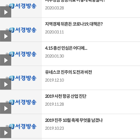
2020.03.28
지역경제 뒤흔든 코로나19, 대책은?
2020.03.11
4.15 총선 민심은 어디에...
2020.01.30
유네스코 진주의 도전과 비전
2019.12.10
2019 사천 항공 산업 진단
2019.11.28
2019 진주 10월 축제 무엇을 남겼나
2019.10.23