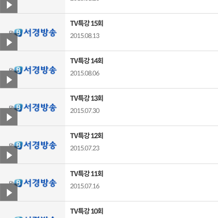
TV특강 15회
2015.08.13
TV특강 14회
2015.08.06
TV특강 13회
2015.07.30
TV특강 12회
2015.07.23
TV특강 11회
2015.07.16
TV특강 10회