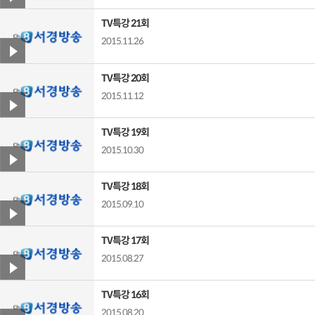
TV특강 21회
2015.11.26
TV특강 20회
2015.11.12
TV특강 19회
2015.10.30
TV특강 18회
2015.09.10
TV특강 17회
2015.08.27
TV특강 16회
2015.08.20