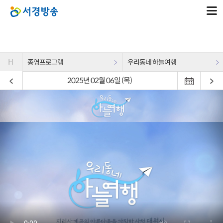
H
종영프로그램
우리동네 하늘여행
2025년 02월 06일 (목)