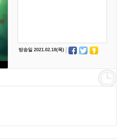
방송일 2021.02.18(목)