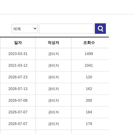
일자
작성자
조회수
2023-03-31
관리자
1499
2021-03-12
관리자
1041
2026-07-23
관리자
120
2026-07-13
관리자
162
2026-07-08
관리자
200
2026-07-07
관리자
184
2026-07-07
관리자
179