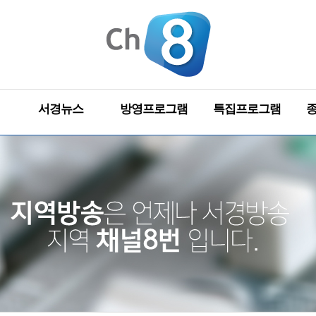
서경뉴스
방영프로그램
특집프로그램