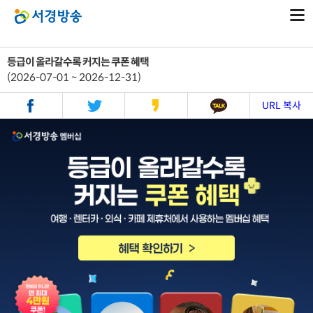
등급이 올라갈수록 커지는 쿠폰 혜택
(2026-07-01 ~ 2026-12-31)
URL 복사